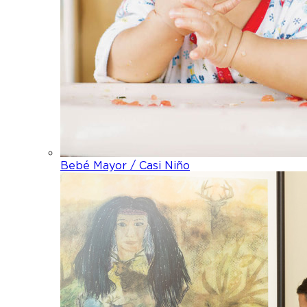
Bebé Mayor / Casi Niño