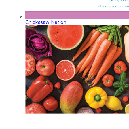
Chickasaw Nation