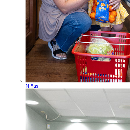
Niñas