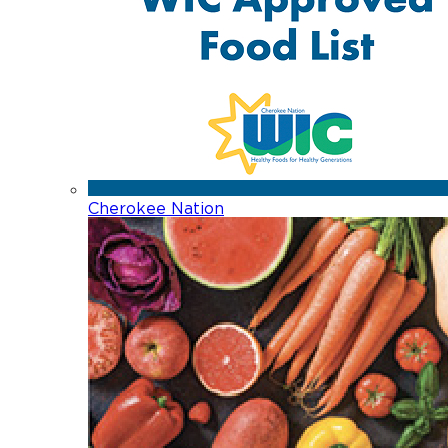
Cherokee Nation