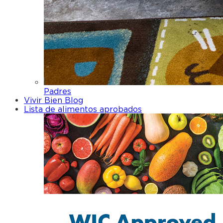
Padres
Vivir Bien Blog
Lista de alimentos aprobados