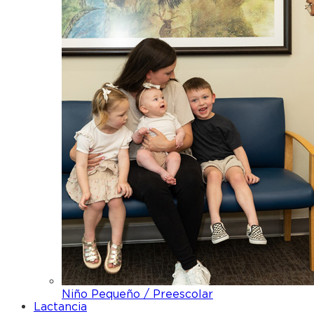
Niño Pequeño / Preescolar
Lactancia