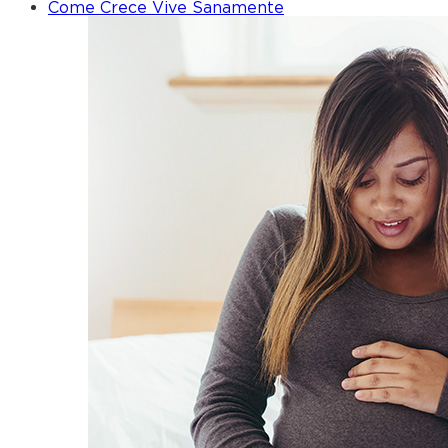
Come Crece Vive Sanamente