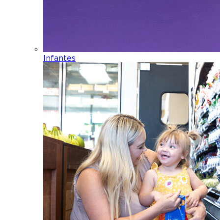
Infantes