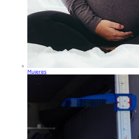
Mujeres