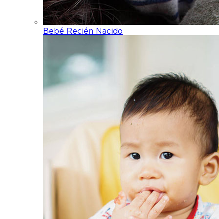
Bebé Recién Nacido