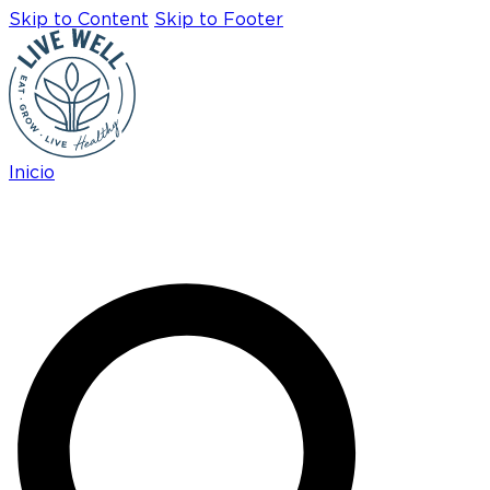
Skip to Content
Skip to Footer
Inicio