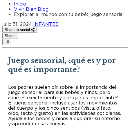
Inicio
Vivir Bien Blog
Explorar el mundo con tu bebé: juego sensorial
julio 31, 2024
INFANTES
Share to social
Share
0
Juego sensorial, ¿qué es y por
qué es importante?
Los padres suelen oír sobre la importancia del
juego sensorial para sus bebés y niños, pero
¿qué es exactamente y por qué es importante?
El juego sensorial incluye usar los movimientos
del cuerpo y los cinco sentidos (vista, olfato,
oído, tacto y gusto) en las actividades cotidianas.
Ayuda a los bebés y niños a explorar su entorno
y aprender cosas nuevas.