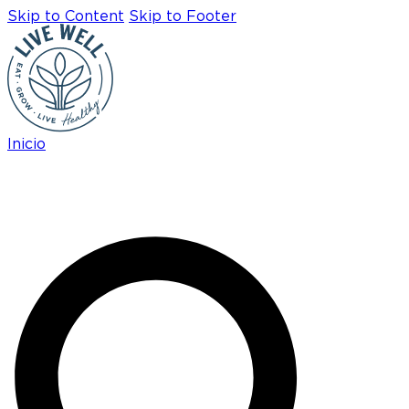
Skip to Content
Skip to Footer
Inicio