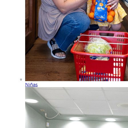
Niñas