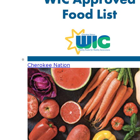
Cherokee Nation