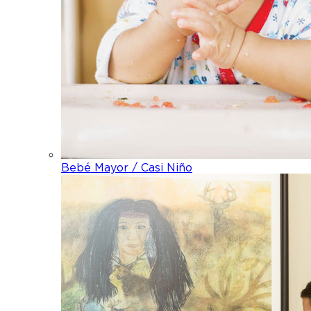
Bebé Mayor / Casi Niño