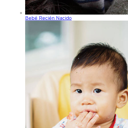
Bebé Recién Nacido