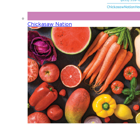
Chickasaw Nation