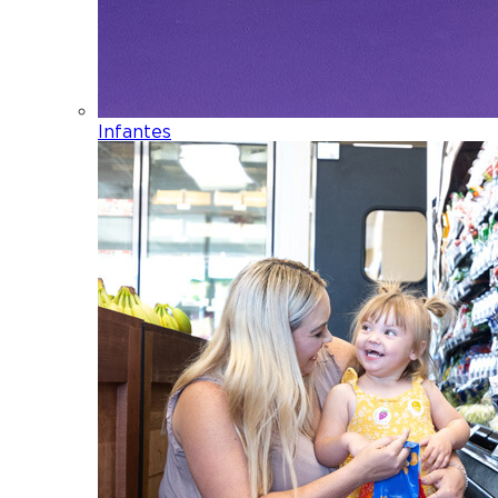
Infantes