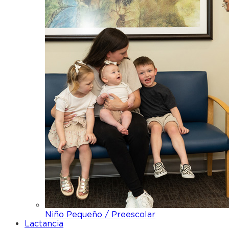
Niño Pequeño / Preescolar
Lactancia