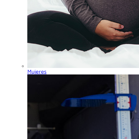
Mujeres