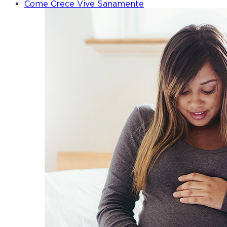
Come Crece Vive Sanamente